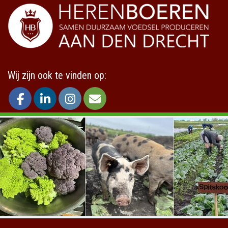
Wij zijn ook te vinden op: