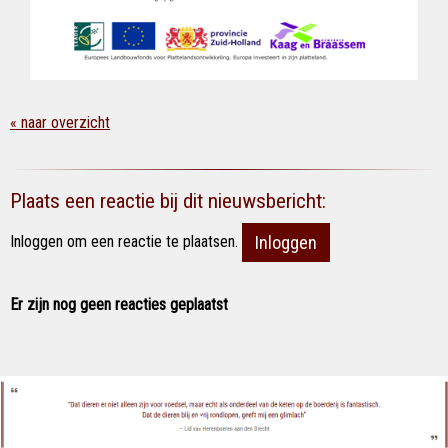
« naar overzicht
Plaats een reactie bij dit nieuwsbericht:
Inloggen om een reactie te plaatsen.
Inloggen
Er zijn nog geen reacties geplaatst