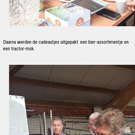
Daarna werden de cadeautjes uitgepakt: een bier-assortimentje en
een tractor-mok.