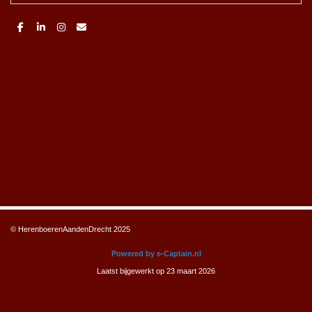
© HerenboerenAandenDrecht 2025
Powered by e-Captain.nl
Laatst bijgewerkt op 23 maart 2026