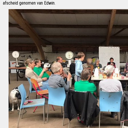
afscheid genomen van Edwin.