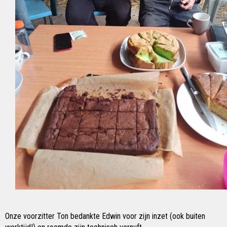
Onze voorzitter Ton bedankte Edwin voor zijn inzet (ook buiten