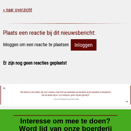
« naar overzicht
Plaats een reactie bij dit nieuwsbericht:
Inloggen om een reactie te plaatsen.
Inloggen
Er zijn nog geen reacties geplaatst
Interesse om mee te doen?
Word lid van onze boerderij