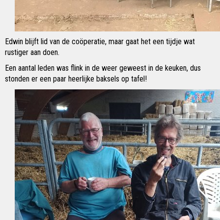
Edwin blijft lid van de coöperatie, maar gaat het een tijdje wat
rustiger aan doen.
Een aantal leden was flink in de weer geweest in de keuken, dus
stonden er een paar heerlijke baksels op tafel!