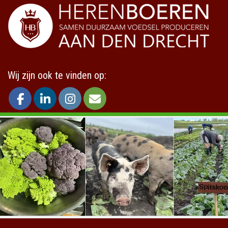
Wij zijn ook te vinden op: